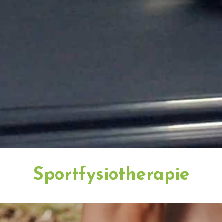
Sportfysiotherapie