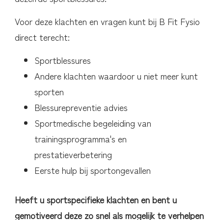
Voor deze klachten en vragen kunt bij B Fit Fysio
direct terecht:
Sportblessures
Andere klachten waardoor u niet meer kunt
sporten
Blessurepreventie advies
Sportmedische begeleiding van
trainingsprogramma's en
prestatieverbetering
Eerste hulp bij sportongevallen
Heeft u sportspecifieke klachten en bent u
gemotiveerd deze zo snel als mogelijk te verhelpen