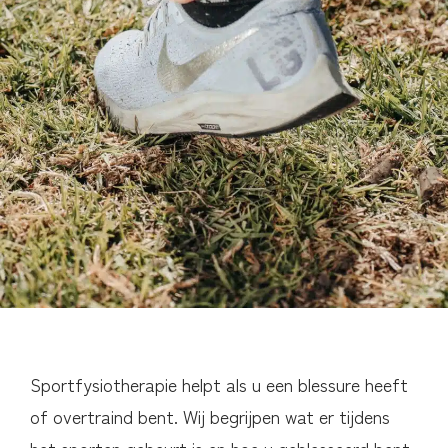
Sportfysiotherapie helpt als u een blessure heeft
of overtraind bent. Wij begrijpen wat er tijdens