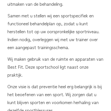
uitmaken van de behandeling.
Samen met u stellen wij een sportspecifiek en
functioneel behandelplan op, zodat u kunt
herstellen tot op uw oorspronkelijke sportniveau.
Indien nodig, overleggen wij met uw trainer over
een aangepast trainingsschema.
Wij maken gebruik van de ruimte en apparaten van
Best Fit. Deze sportschool ligt naast onze
praktijk.
Onze visie is dat preventie heel erg belangrijk is bij
het beoefenen van een sport. Wij zorgen dat u
kunt blijven sporten en voorkomen herhaling van
dezelfde sportblessures.