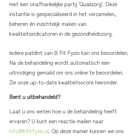
met een onafhankelijke partij 'Qualizorg'. Deze
instantie is gespecialiseerd in het verzamelen,
beheren én inzichtelijk maken van
kwaliteitsindicatoren in de gezondheidszorg.
Iedere patiënt van B Fit Fysio kan ons beoordelen.
Na de behandeling wordt automatisch een
uitnodiging gemaild om ons online te beoordelen.
Zie onze up-to-date kwaliteitsscore hieronder.
Bent u uitbehandeld?
Laat u ons weten hoe u de behandeling heeft
ervaren? U kunt een reactie mailen naar
info@bfitfysio.nl
. Op deze manier kunnen we ons