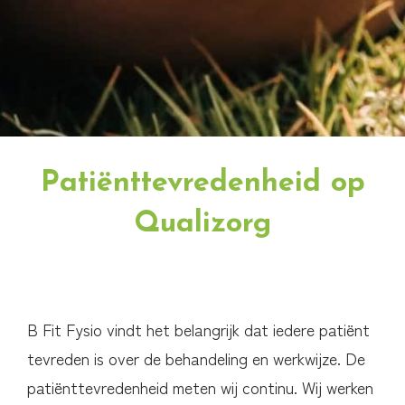
Patiënttevredenheid op
Qualizorg
B Fit Fysio vindt het belangrijk dat iedere patiënt
tevreden is over de behandeling en werkwijze. De
patiënttevredenheid meten wij continu. Wij werken