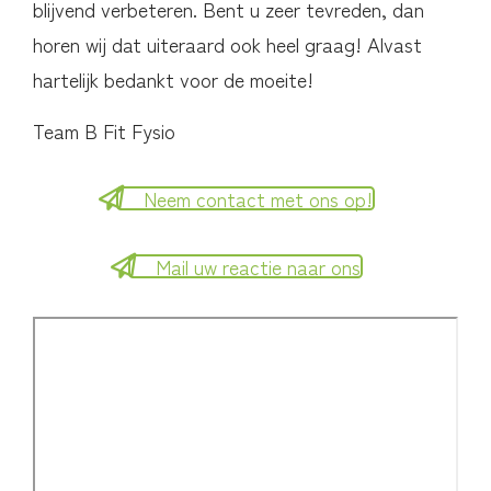
blijvend verbeteren. Bent u zeer tevreden, dan
horen wij dat uiteraard ook heel graag! Alvast
hartelijk bedankt voor de moeite!
Team B Fit Fysio
Neem contact met ons op!
Mail uw reactie naar ons