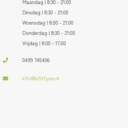
Maandag | 8:30 - 21:00
Dinsdag | 8:30 - 21:00
Woensdag | 8:00 - 21:00
Donderdag | 8:30 - 21:00
Vrijdag | 8:00 - 17:00
0499 745406
info@bfitfysio.nl