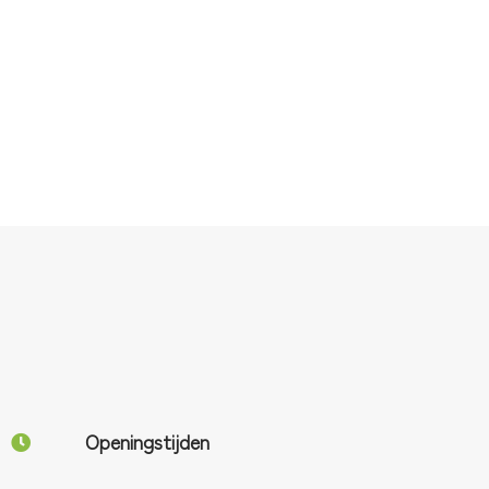
Openingstijden