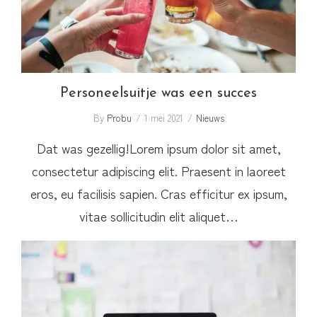
Personeelsuitje was een succes
By
Probu
1 mei 2021
Nieuws
Dat was gezellig!Lorem ipsum dolor sit amet,
consectetur adipiscing elit. Praesent in laoreet
eros, eu facilisis sapien. Cras efficitur ex ipsum,
vitae sollicitudin elit aliquet…