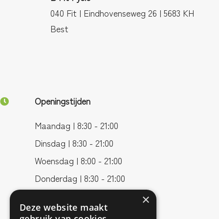
040 Fit | Eindhovenseweg 26 | 5683 KH
Best
Openingstijden
Maandag | 8:30 - 21:00
Dinsdag | 8:30 - 21:00
Woensdag | 8:00 - 21:00
Donderdag | 8:30 - 21:00
Vrijdag | 8:00 - 17:00
×
Deze website maakt
gebruik van cookies.