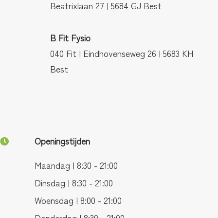
Beatrixlaan 27 | 5684 GJ Best
B Fit Fysio
040 Fit | Eindhovenseweg 26 | 5683 KH
Best
Openingstijden
Maandag | 8:30 - 21:00
Dinsdag | 8:30 - 21:00
Woensdag | 8:00 - 21:00
Donderdag | 8:30 - 21:00