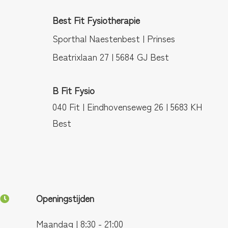
Best Fit Fysiotherapie
Sporthal Naestenbest | Prinses
Beatrixlaan 27 | 5684 GJ Best
B Fit Fysio
040 Fit | Eindhovenseweg 26 | 5683 KH
Best
Openingstijden
Maandag | 8:30 - 21:00