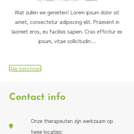
Wat zullen we genieten! Lorem ipsum dolor sit
amet, consectetur adipiscing elit. Praesent in
laoreet eros, eu facilisis sapien. Cras efficitur ex
ipsum, vitae sollicitudin…
Alle berichten
Contact info
Onze therapeuten zijn werkzaam op
twee locaties: