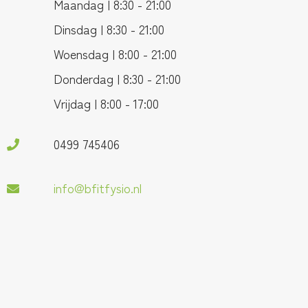
Maandag | 8:30 - 21:00
Dinsdag | 8:30 - 21:00
Woensdag | 8:00 - 21:00
Donderdag | 8:30 - 21:00
Vrijdag | 8:00 - 17:00
0499 745406
info@bfitfysio.nl