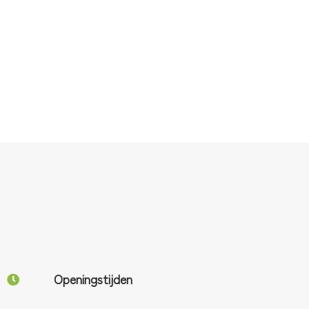
Openingstijden